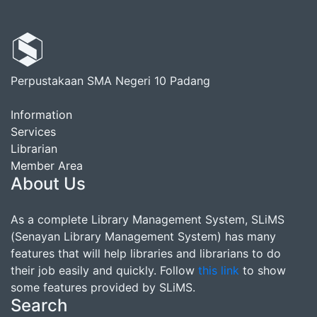
Perpustakaan SMA Negeri 10 Padang
Information
Services
Librarian
Member Area
About Us
As a complete Library Management System, SLiMS
(Senayan Library Management System) has many
features that will help libraries and librarians to do
their job easily and quickly. Follow
this link
to show
some features provided by SLiMS.
Search