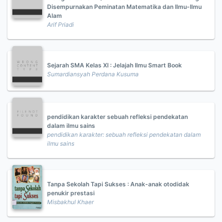
Disempurnakan Peminatan Matematika dan Ilmu-Ilmu
Alam
Arif Priadi
Sejarah SMA Kelas XI : Jelajah Ilmu Smart Book
Sumardiansyah Perdana Kusuma
pendidikan karakter sebuah refleksi pendekatan
dalam ilmu sains
pendidikan karakter: sebuah refleksi pendekatan dalam
ilmu sains
Tanpa Sekolah Tapi Sukses : Anak-anak otodidak
penukir prestasi
Misbakhul Khaer