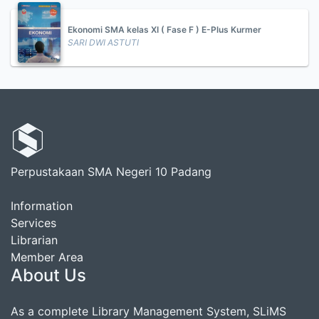
Ekonomi SMA kelas XI ( Fase F ) E-Plus Kurmer
SARI DWI ASTUTI
Perpustakaan SMA Negeri 10 Padang
Information
Services
Librarian
Member Area
About Us
As a complete Library Management System, SLiMS