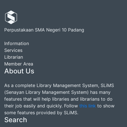
Perpustakaan SMA Negeri 10 Padang
Information
Services
Librarian
Member Area
About Us
As a complete Library Management System, SLiMS
(Senayan Library Management System) has many
features that will help libraries and librarians to do
their job easily and quickly. Follow
this link
to show
some features provided by SLiMS.
Search